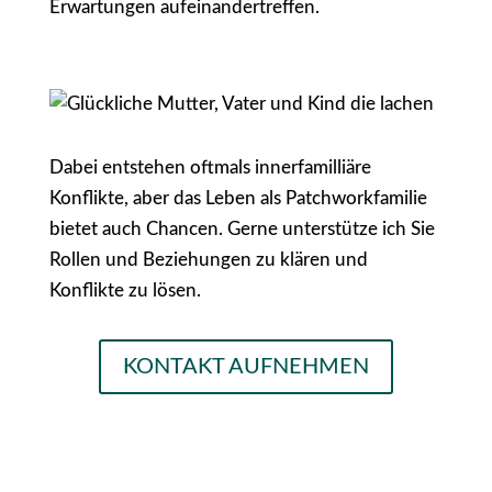
Erwartungen aufeinandertreffen.
Dabei entstehen oftmals innerfamilliäre
Konflikte, aber das Leben als Patchworkfamilie
bietet auch Chancen. Gerne unterstütze ich Sie
Rollen und Beziehungen zu klären und
Konflikte zu lösen.
KONTAKT AUFNEHMEN