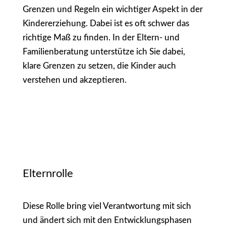
Grenzen und Regeln ein wichtiger Aspekt in der
Kindererziehung. Dabei ist es oft schwer das
richtige Maß zu finden. In der Eltern- und
Familienberatung unterstütze ich Sie dabei,
klare Grenzen zu setzen, die Kinder auch
verstehen und akzeptieren.
Elternrolle
Diese Rolle bring viel Verantwortung mit sich
und ändert sich mit den Entwicklungsphasen