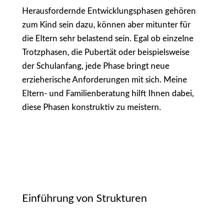
Herausfordernde Entwicklungsphasen gehören
zum Kind sein dazu, können aber mitunter für
die Eltern sehr belastend sein. Egal ob einzelne
Trotzphasen, die Pubertät oder beispielsweise
der Schulanfang, jede Phase bringt neue
erzieherische Anforderungen mit sich. Meine
Eltern- und Familienberatung hilft Ihnen dabei,
diese Phasen konstruktiv zu meistern.
Einführung von Strukturen