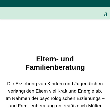
Eltern- und
Familienberatung
Die Erziehung von Kindern und Jugendlichen
verlangt den Eltern viel Kraft und Energie ab.
Im Rahmen der psychologischen Erziehungs –
und Familienberatung unterstütze ich Mütter