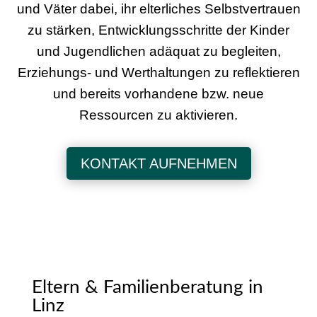
und Väter dabei, ihr elterliches Selbstvertrauen
zu stärken, Entwicklungsschritte der Kinder
und Jugendlichen adäquat zu begleiten,
Erziehungs- und Werthaltungen zu reflektieren
und bereits vorhandene bzw. neue
Ressourcen zu aktivieren.
KONTAKT AUFNEHMEN
Eltern & Familienberatung in
Linz