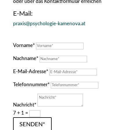
oder über das Kontaktformular erreichen
E-Mail:
praxis@psychologie-kamenova.at
Vorname*
Nachname*
E-Mail-Adresse*
Telefonnummer*
Nachricht*
7 + 1
=
SENDEN*