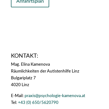
Anfahrtsplan
©OpenStreetMap
KONTAKT:
Mag. Elina Kamenova
Räumlichkeiten der Autistenhilfe Linz
Bulgariplatz 7
4020 Linz
E-Mail:
praxis@psychologie-kamenova.at
Tel:
+43 (0) 650/5620790