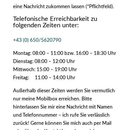
eine Nachricht zukommen lassen (*Pflichtfeld).
Telefonische Erreichbarkeit zu
folgenden Zeiten unter:
+43 (0) 650/5620790
Montag: 08:00 – 11:00 bzw. 16:00 – 18:30 Uhr
Dienstag: 08:00 – 12:00 Uhr
Mittwoch: 15:00 – 19:00 Uhr
Freitag: 11:00 – 14:00 Uhr
Außerhalb dieser Zeiten werden Sie vermutlich
nur meine Mobilbox erreichen. Bitte
hinterlassen Sie mir eine Nachricht mit Namen
und Telefonnummer – ich rufe Sie verlässlich
zurück! Gerne können Sie mich auch per Mail