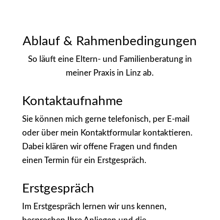
Ablauf & Rahmenbedingungen
So läuft eine Eltern- und Familienberatung in
meiner Praxis in Linz ab.
Kontaktaufnahme
Sie können mich gerne telefonisch, per E-mail
oder über mein Kontaktformular kontaktieren.
Dabei klären wir offene Fragen und finden
einen Termin für ein Erstgespräch.
Erstgespräch
Im Erstgespräch lernen wir uns kennen,