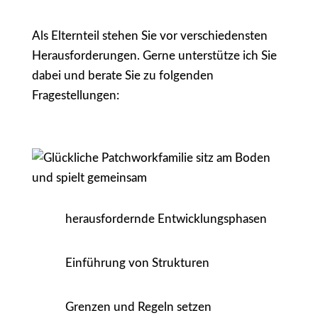
Als Elternteil stehen Sie vor verschiedensten
Herausforderungen. Gerne unterstütze ich Sie
dabei und berate Sie zu folgenden
Fragestellungen:
herausfordernde Entwicklungsphasen
Einführung von Strukturen
Grenzen und Regeln setzen