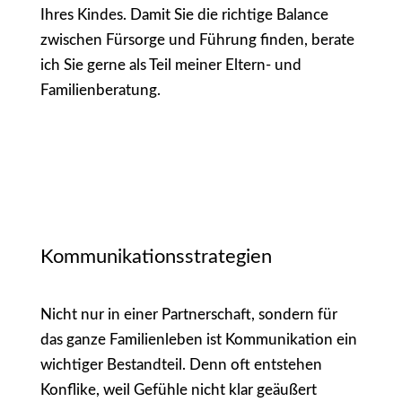
Ihres Kindes. Damit Sie die richtige Balance
zwischen Fürsorge und Führung finden, berate
ich Sie gerne als Teil meiner Eltern- und
Familienberatung.
Kommunikationsstrategien
Nicht nur in einer Partnerschaft, sondern für
das ganze Familienleben ist Kommunikation ein
wichtiger Bestandteil. Denn oft entstehen
Konflike, weil Gefühle nicht klar geäußert