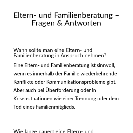
Eltern- und Familienberatung –
Fragen & Antworten
Wann sollte man eine Eltern- und
Familienberatung in Anspruch nehmen?
Eine Eltern- und Familienberatung ist sinnvoll,
wenn es innerhalb der Familie wiederkehrende
Konflikte oder Kommunikationsprobleme gibt.
Aber auch bei Überforderung oder in
Krisensituationen wie einer Trennung oder dem
Tod eines Familienmitglieds.
Wie lange dauert eine Eltern- und