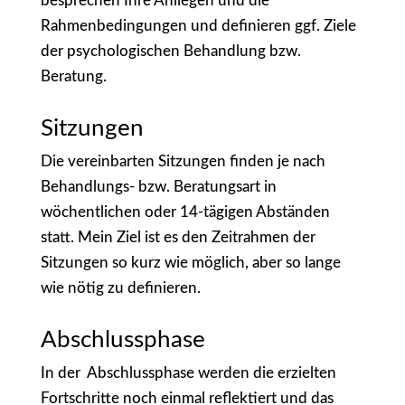
besprechen Ihre Anliegen und die
Rahmenbedingungen und definieren ggf. Ziele
der psychologischen Behandlung bzw.
Beratung.
Sitzungen
Die vereinbarten Sitzungen finden je nach
Behandlungs- bzw. Beratungsart in
wöchentlichen oder 14-tägigen Abständen
statt. Mein Ziel ist es den Zeitrahmen der
Sitzungen so kurz wie möglich, aber so lange
wie nötig zu definieren.
Abschlussphase
In der Abschlussphase werden die erzielten
Fortschritte noch einmal reflektiert und das