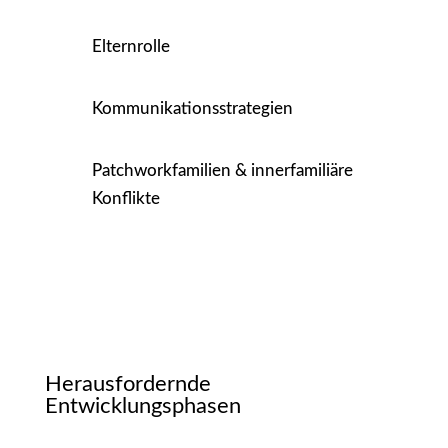
Elternrolle
Kommunikationsstrategien
Patchworkfamilien & innerfamiliäre
Konflikte
Herausfordernde
Entwicklungsphasen