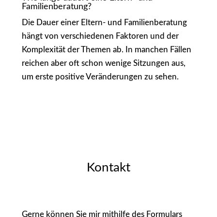
Familienberatung?
Die Dauer einer Eltern- und Familienberatung
hängt von verschiedenen Faktoren und der
Komplexität der Themen ab. In manchen Fällen
reichen aber oft schon wenige Sitzungen aus,
um erste positive Veränderungen zu sehen.
Kontakt
Gerne können Sie mir mithilfe des Formulars