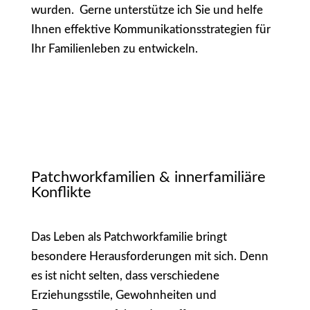
wurden. Gerne unterstütze ich Sie und helfe
Ihnen effektive Kommunikationsstrategien für
Ihr Familienleben zu entwickeln.
Patchworkfamilien & innerfamiliäre
Konflikte
Das Leben als Patchworkfamilie bringt
besondere Herausforderungen mit sich. Denn
es ist nicht selten, dass verschiedene
Erziehungsstile, Gewohnheiten und