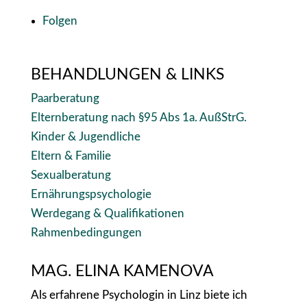
Folgen
BEHANDLUNGEN & LINKS
Paarberatung
Elternberatung nach §95 Abs 1a. AußStrG.
Kinder & Jugendliche
Eltern & Familie
Sexualberatung
Ernährungspsychologie
Werdegang & Qualifikationen
Rahmenbedingungen
MAG. ELINA KAMENOVA
Als erfahrene Psychologin in Linz biete ich