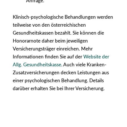
Anfrage.
Klinisch-psychologische Behandlungen werden
teilweise von den österreichischen
Gesundheitskassen bezahlt. Sie können die
Honorarnote daher beim jeweiligen
Versicherungsträger einreichen. Mehr
Informationen finden Sie auf der
Website der
Allg. Gesundheitskasse
. Auch viele Kranken-
Zusatzversicherungen decken Leistungen aus
einer psychologischen Behandlung. Details
darüber erhalten Sie bei Ihrer Versicherung.