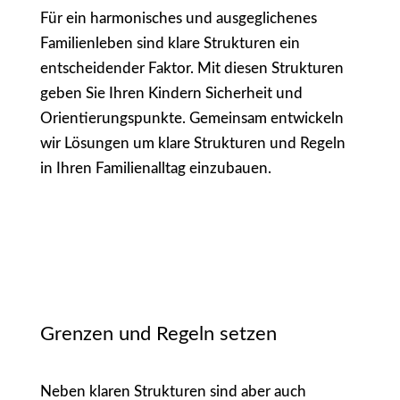
Für ein harmonisches und ausgeglichenes
Familienleben sind klare Strukturen ein
entscheidender Faktor. Mit diesen Strukturen
geben Sie Ihren Kindern Sicherheit und
Orientierungspunkte. Gemeinsam entwickeln
wir Lösungen um klare Strukturen und Regeln
in Ihren Familienalltag einzubauen.
Grenzen und Regeln setzen
Neben klaren Strukturen sind aber auch