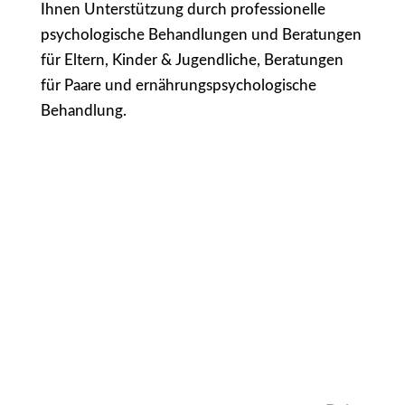
Ihnen Unterstützung durch professionelle
psychologische Behandlungen und Beratungen
für Eltern, Kinder & Jugendliche, Beratungen
für Paare und ernährungspsychologische
Behandlung.
IMPRESSUM
DATENSCHUTZERKLÄRUNG
PRIVATSPHÄRE-EINSTELLUNGEN