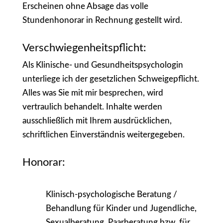
Erscheinen ohne Absage das volle
Stundenhonorar in Rechnung gestellt wird.
Verschwiegenheitspflicht:
Als Klinische- und Gesundheitspsychologin
unterliege ich der gesetzlichen Schweigepflicht.
Alles was Sie mit mir besprechen, wird
vertraulich behandelt. Inhalte werden
ausschließlich mit Ihrem ausdrücklichen,
schriftlichen Einverständnis weitergegeben.
Honorar:
Klinisch-psychologische Beratung /
Behandlung
für Kinder und Jugendliche,
Sexualberatung, Paarberatung bzw. für