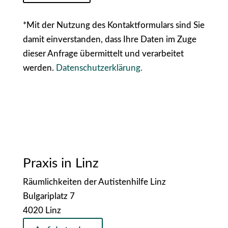
*Mit der Nutzung des Kontaktformulars sind Sie
damit einverstanden, dass Ihre Daten im Zuge
dieser Anfrage übermittelt und verarbeitet
werden.
Datenschutzerklärung.
Praxis in Linz
Räumlichkeiten der Autistenhilfe Linz
Bulgariplatz 7
4020 Linz