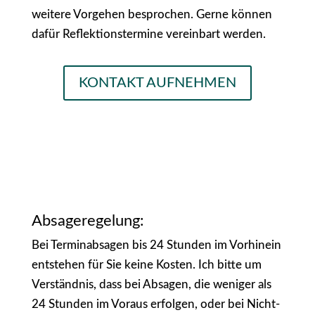
weitere Vorgehen besprochen. Gerne können
dafür Reflektionstermine vereinbart werden.
KONTAKT AUFNEHMEN
Absageregelung:
Bei Terminabsagen bis 24 Stunden im Vorhinein
entstehen für Sie keine Kosten. Ich bitte um
Verständnis, dass bei Absagen, die weniger als
24 Stunden im Voraus erfolgen, oder bei Nicht-