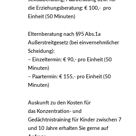
die Erziehungsberatung:
€ 100,- pro
Einheit (50 Minuten)
Elternberatung nach §95 Abs.1a
Außerstreitgesetz (bei einvernehmlicher
Scheidung):
– Einzeltermin: € 90,- pro Einheit (50
Minuten)
– Paartermin: € 155,- pro Einheit (50
Minuten)
Auskunft
zu den Kosten für
das
Konzentration- und
Gedächtnistraining
für Kinder zwischen 7
und 10 Jahre erhalten Sie gerne auf